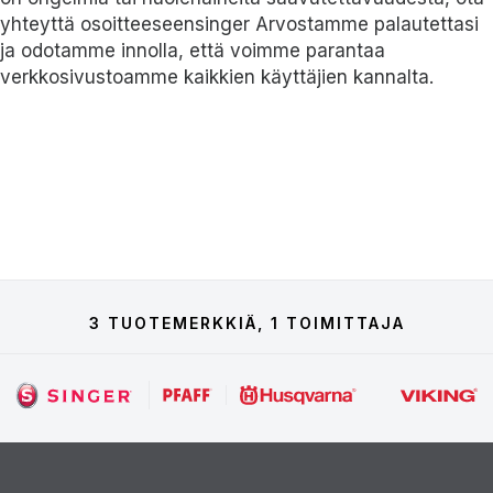
yhteyttä osoitteeseensinger Arvostamme palautettasi
ja odotamme innolla, että voimme parantaa
verkkosivustoamme kaikkien käyttäjien kannalta.
3 TUOTEMERKKIÄ, 1 TOIMITTAJA