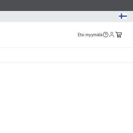
Etsi myymälä