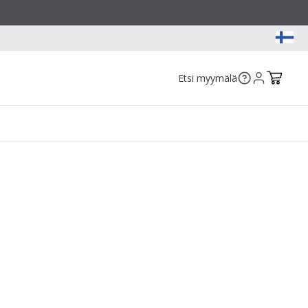
Etsi myymälä