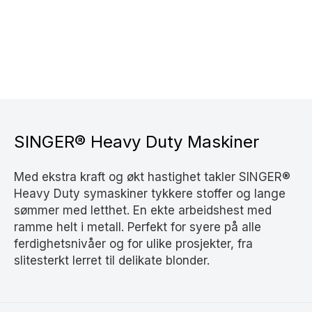
SINGER® Heavy Duty Maskiner
Med ekstra kraft og økt hastighet takler SINGER®
Heavy Duty symaskiner tykkere stoffer og lange
sømmer med letthet. En ekte arbeidshest med
ramme helt i metall. Perfekt for syere på alle
ferdighetsnivåer og for ulike prosjekter, fra
slitesterkt lerret til delikate blonder.