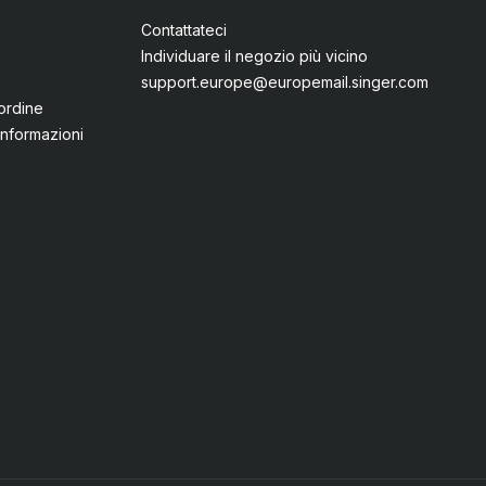
Contattateci
Individuare il negozio più vicino
support.europe@europemail.singer.com
ordine
informazioni