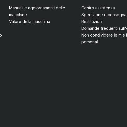
Manuali e aggiornamenti delle
Centro assistenza
macchine
Spedizione e consegna
Valore della macchina
Restituzioni
Domande frequenti sull'
io
Non condividere le mie 
personali