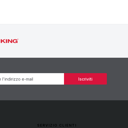
Newsletter
Iscriviti
SERVIZIO CLIENTI