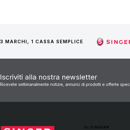
3 MARCHI, 1 CASSA SEMPLICE
Iscriviti alla nostra newsletter
Ricevete settimanalmente notizie, annunci di prodotti e offerte specia
DI SINGER®