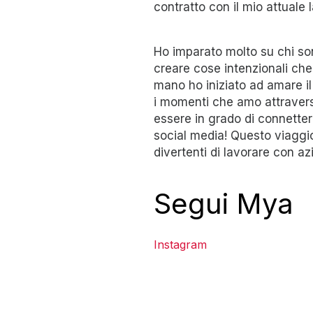
contratto con il mio attuale
Ho imparato molto su chi sono
creare cose intenzionali che 
mano ho iniziato ad amare il 
i momenti che amo attravers
essere in grado di connetter
social media! Questo viaggi
divertenti di lavorare con 
Segui Mya
Instagram