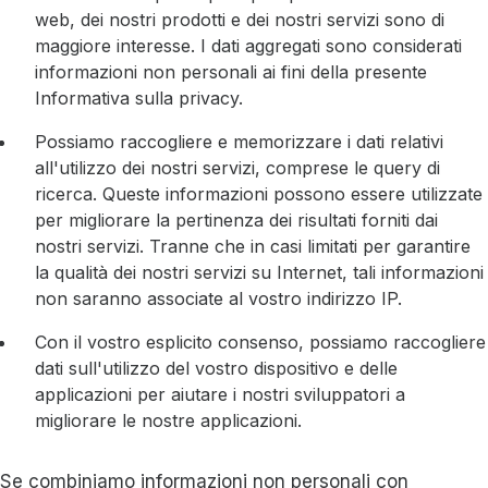
web, dei nostri prodotti e dei nostri servizi sono di
maggiore interesse. I dati aggregati sono considerati
informazioni non personali ai fini della presente
Informativa sulla privacy.
Possiamo raccogliere e memorizzare i dati relativi
all'utilizzo dei nostri servizi, comprese le query di
ricerca. Queste informazioni possono essere utilizzate
per migliorare la pertinenza dei risultati forniti dai
nostri servizi. Tranne che in casi limitati per garantire
la qualità dei nostri servizi su Internet, tali informazioni
non saranno associate al vostro indirizzo IP.
Con il vostro esplicito consenso, possiamo raccogliere
dati sull'utilizzo del vostro dispositivo e delle
applicazioni per aiutare i nostri sviluppatori a
migliorare le nostre applicazioni.
Se combiniamo informazioni non personali con