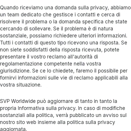
Quando riceviamo una domanda sulla privacy, abbiamo
un team dedicato che gestisce i contatti e cerca di
risolvere il problema o la domanda specifica che state
cercando di sollevare. Se il problema è di natura
sostanziale, possiamo richiedere ulteriori informazioni.
Tutti i contatti di questo tipo ricevono una risposta. Se
non siete soddisfatti della risposta ricevuta, potete
presentare il vostro reclamo all'autorità di
regolamentazione competente nella vostra
giurisdizione. Se ce lo chiedete, faremo il possibile per
fornirvi informazioni sulle vie di reclamo applicabili alla
vostra situazione.
SVP Worldwide può aggiornare di tanto in tanto la
propria Informativa sulla privacy. In caso di modifiche
sostanziali alla politica, verrà pubblicato un avviso sul
nostro sito web insieme alla politica sulla privacy
aggiornata.