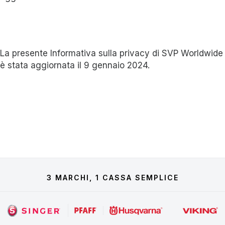
La presente Informativa sulla privacy di SVP Worldwide
è stata aggiornata il 9 gennaio 2024.
3 MARCHI, 1 CASSA SEMPLICE