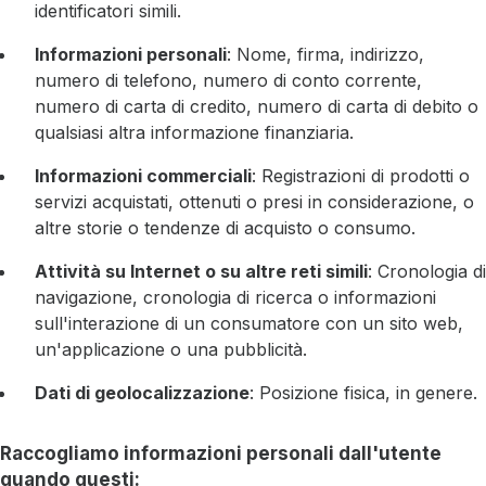
identificatori simili.
Informazioni personali
: Nome, firma, indirizzo,
numero di telefono, numero di conto corrente,
numero di carta di credito, numero di carta di debito o
qualsiasi altra informazione finanziaria.
Informazioni commerciali
: Registrazioni di prodotti o
servizi acquistati, ottenuti o presi in considerazione, o
altre storie o tendenze di acquisto o consumo.
Attività su Internet o su altre reti simili
: Cronologia di
navigazione, cronologia di ricerca o informazioni
sull'interazione di un consumatore con un sito web,
un'applicazione o una pubblicità.
Dati di geolocalizzazione
: Posizione fisica, in genere.
Raccogliamo informazioni personali dall'utente
quando questi: