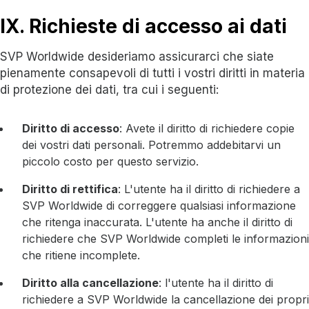
IX. Richieste di accesso ai dati
SVP Worldwide desideriamo assicurarci che siate
pienamente consapevoli di tutti i vostri diritti in materia
di protezione dei dati, tra cui i seguenti:
Diritto di accesso
: Avete il diritto di richiedere copie
dei vostri dati personali. Potremmo addebitarvi un
piccolo costo per questo servizio.
Diritto di rettifica
: L'utente ha il diritto di richiedere a
SVP Worldwide di correggere qualsiasi informazione
che ritenga inaccurata. L'utente ha anche il diritto di
richiedere che SVP Worldwide completi le informazioni
che ritiene incomplete.
Diritto alla cancellazione
: l'utente ha il diritto di
richiedere a SVP Worldwide la cancellazione dei propri