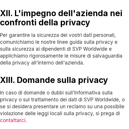
XII. L'impegno dell'azienda nei
confronti della privacy
Per garantire la sicurezza dei vostri dati personali,
comunichiamo le nostre linee guida sulla privacy e
sulla sicurezza ai dipendenti di SVP Worldwide e
applichiamo rigorosamente le misure di salvaguardia
della privacy all'interno dell'azienda.
XIII. Domande sulla privacy
In caso di domande o dubbi sull'Informativa sulla
privacy o sul trattamento dei dati di SVP Worldwide, o
se si desidera presentare un reclamo su una possibile
violazione delle leggi locali sulla privacy, si prega di
contattarci
.