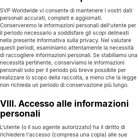
SVP Worldwide vi consente di mantenere i vostri dati
personali accurati, completi e aggiornati.
Conserveremo le informazioni personali dell'utente per
il periodo necessario a soddisfare gli scopi delineati
nella presente Informativa sulla privacy. Nel valutare
questi periodi, esaminiamo attentamente la necessità
di raccogliere informazioni personali. Se stabiliamo una
necessità pertinente, conserviamo le informazioni
personali solo per il periodo più breve possibile per
realizzare lo scopo della raccolta, a meno che la legge
non richieda un periodo di conservazione più lungo.
VIII. Accesso alle informazioni
personali
L'utente (o il suo agente autorizzato) ha il diritto di
richiedere l'accesso (compresa una copia) alle sue