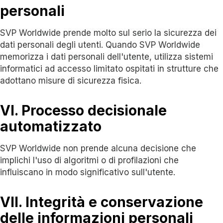
personali
SVP Worldwide prende molto sul serio la sicurezza dei
dati personali degli utenti. Quando SVP Worldwide
memorizza i dati personali dell'utente, utilizza sistemi
informatici ad accesso limitato ospitati in strutture che
adottano misure di sicurezza fisica.
VI. Processo decisionale
automatizzato
SVP Worldwide non prende alcuna decisione che
implichi l'uso di algoritmi o di profilazioni che
influiscano in modo significativo sull'utente.
VII. Integrità e conservazione
delle informazioni personali