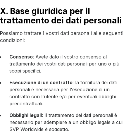
X. Base giuridica per il
trattamento dei dati personali
Possiamo trattare i vostri dati personali alle seguenti
condizioni:
Consenso
: Avete dato il vostro consenso al
trattamento dei vostri dati personali per uno o più
scopi specifici.
Esecuzione di un contratto
: la fornitura dei dati
personali è necessaria per l'esecuzione di un
contratto con l'utente e/o per eventuali obblighi
precontrattuali.
Obblighi legali
: Il trattamento dei dati personali è
necessario per adempiere a un obbligo legale a cui
SVP Worldwide è soggetto.