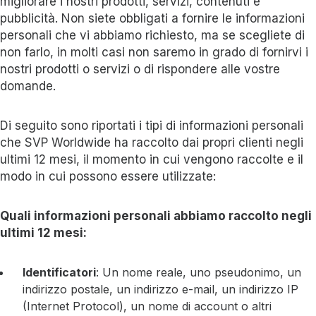
migliorare i nostri prodotti, servizi, contenuti e
pubblicità. Non siete obbligati a fornire le informazioni
personali che vi abbiamo richiesto, ma se scegliete di
non farlo, in molti casi non saremo in grado di fornirvi i
nostri prodotti o servizi o di rispondere alle vostre
domande.
Di seguito sono riportati i tipi di informazioni personali
che SVP Worldwide ha raccolto dai propri clienti negli
ultimi 12 mesi, il momento in cui vengono raccolte e il
modo in cui possono essere utilizzate:
Quali informazioni personali abbiamo raccolto negli
ultimi 12 mesi:
Identificatori
: Un nome reale, uno pseudonimo, un
indirizzo postale, un indirizzo e-mail, un indirizzo IP
(Internet Protocol), un nome di account o altri