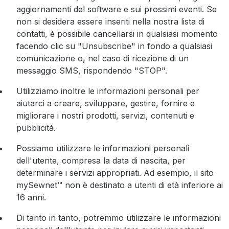
aggiornamenti del software e sui prossimi eventi. Se
non si desidera essere inseriti nella nostra lista di
contatti, è possibile cancellarsi in qualsiasi momento
facendo clic su "Unsubscribe" in fondo a qualsiasi
comunicazione o, nel caso di ricezione di un
messaggio SMS, rispondendo "STOP".
Utilizziamo inoltre le informazioni personali per
aiutarci a creare, sviluppare, gestire, fornire e
migliorare i nostri prodotti, servizi, contenuti e
pubblicità.
Possiamo utilizzare le informazioni personali
dell'utente, compresa la data di nascita, per
determinare i servizi appropriati. Ad esempio, il sito
mySewnet™ non è destinato a utenti di età inferiore ai
16 anni.
Di tanto in tanto, potremmo utilizzare le informazioni