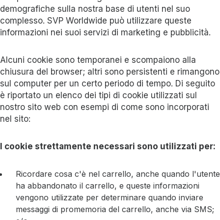
demografiche sulla nostra base di utenti nel suo
complesso. SVP Worldwide può utilizzare queste
informazioni nei suoi servizi di marketing e pubblicità.
Alcuni cookie sono temporanei e scompaiono alla
chiusura del browser; altri sono persistenti e rimangono
sul computer per un certo periodo di tempo. Di seguito
è riportato un elenco dei tipi di cookie utilizzati sul
nostro sito web con esempi di come sono incorporati
nel sito:
I cookie strettamente necessari sono utilizzati per:
Ricordare cosa c'è nel carrello, anche quando l'utente
ha abbandonato il carrello, e queste informazioni
vengono utilizzate per determinare quando inviare
messaggi di promemoria del carrello, anche via SMS;