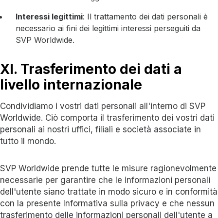
Interessi legittimi
: Il trattamento dei dati personali è
necessario ai fini dei legittimi interessi perseguiti da
SVP Worldwide.
XI. Trasferimento dei dati a
livello internazionale
Condividiamo i vostri dati personali all'interno di SVP
Worldwide. Ciò comporta il trasferimento dei vostri dati
personali ai nostri uffici, filiali e società associate in
tutto il mondo.
SVP Worldwide prende tutte le misure ragionevolmente
necessarie per garantire che le informazioni personali
dell'utente siano trattate in modo sicuro e in conformità
con la presente Informativa sulla privacy e che nessun
trasferimento delle informazioni personali dell'utente a