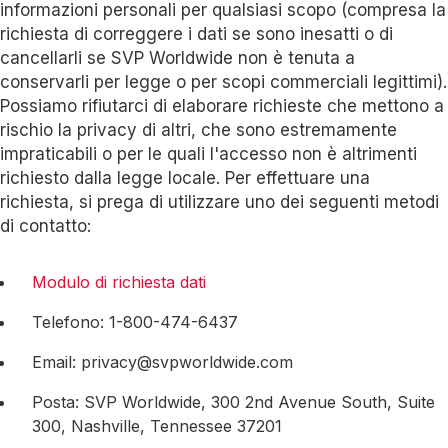
informazioni personali per qualsiasi scopo (compresa la
richiesta di correggere i dati se sono inesatti o di
cancellarli se SVP Worldwide non è tenuta a
conservarli per legge o per scopi commerciali legittimi).
Possiamo rifiutarci di elaborare richieste che mettono a
rischio la privacy di altri, che sono estremamente
impraticabili o per le quali l'accesso non è altrimenti
richiesto dalla legge locale. Per effettuare una
richiesta, si prega di utilizzare uno dei seguenti metodi
di contatto:
Modulo di richiesta dati
Telefono: 1-800-474-6437
Email: privacy@svpworldwide.com
Posta: SVP Worldwide, 300 2nd Avenue South, Suite
300, Nashville, Tennessee 37201