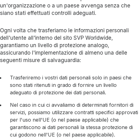
un'organizzazione o a un paese avvenga senza che
siano stati effettuati controlli adeguati.
Ogni volta che trasferiamo le informazioni personali
dell'utente all'interno del sito SVP Worldwide,
garantiamo un livello di protezione analogo,
assicurando l'implementazione di almeno una delle
seguenti misure di salvaguardia:
Trasferiremo i vostri dati personali solo in paesi che
sono stati ritenuti in grado di fornire un livello
adeguato di protezione dei dati personali.
Nel caso in cui ci avvaliamo di determinati fornitori di
servizi, possiamo utilizzare contratti specifici approvati
per l'uso nell'UE (o nel paese applicabile) che
garantiscono ai dati personali la stessa protezione di
cui godono nell'UE (o nel paese applicabile).