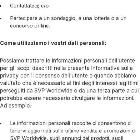
Contattateci; e/o
Partecipare a un sondaggio, a una lotteria o a un
concorso online.
Come utilizziamo i vostri dati personali:
Possiamo trattare le informazioni personali dell'utente
per gli scopi descritti nella presente Informativa sulla
privacy con il consenso dell'utente o quando abbiamo
valutato che è necessario ai fini degli interessi legittimi
perseguiti da SVP Worldwide o da una terza parte a cui
potrebbe essere necessario divulgare le informazioni.
Ad esempio:
Le informazioni personali raccolte ci consentono di
tenervi aggiornati sulle ultime vendite e promozioni di
SVP Worldwide, sugli annunci dei prodotti, sugli