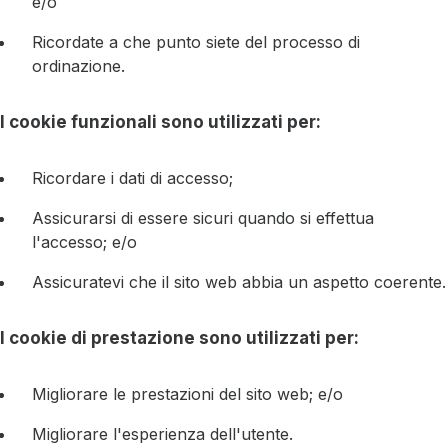
e/o
Ricordate a che punto siete del processo di
ordinazione.
I cookie funzionali sono utilizzati per:
Ricordare i dati di accesso;
Assicurarsi di essere sicuri quando si effettua
l'accesso; e/o
Assicuratevi che il sito web abbia un aspetto coerente.
I cookie di prestazione sono utilizzati per:
Migliorare le prestazioni del sito web; e/o
Migliorare l'esperienza dell'utente.