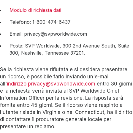
Modulo di richiesta dati
Telefono: 1-800-474-6437
Email: privacy@svpworldwide.com
Posta: SVP Worldwide, 300 2nd Avenue South, Suite
300, Nashville, Tennessee 37201.
Se la richiesta viene rifiutata e si desidera presentare
un ricorso, è possibile farlo inviando un'e-mail
all'
indirizzo privacy@svpworldwide.com
entro 30 giorni
e la richiesta verrà inviata al SVP Worldwide Chief
Information Officer per la revisione. La risposta sarà
fornita entro 45 giorni. Se il ricorso viene respinto e
l'utente risiede in Virginia o nel Connecticut, ha il diritto
di contattare il procuratore generale locale per
presentare un reclamo.