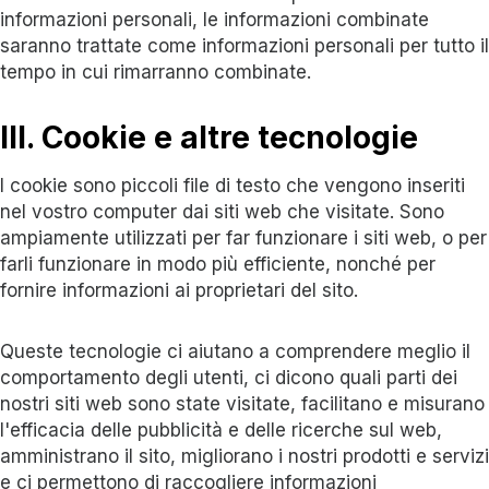
informazioni personali, le informazioni combinate
saranno trattate come informazioni personali per tutto il
tempo in cui rimarranno combinate.
III. Cookie e altre tecnologie
I cookie sono piccoli file di testo che vengono inseriti
nel vostro computer dai siti web che visitate. Sono
ampiamente utilizzati per far funzionare i siti web, o per
farli funzionare in modo più efficiente, nonché per
fornire informazioni ai proprietari del sito.
Queste tecnologie ci aiutano a comprendere meglio il
comportamento degli utenti, ci dicono quali parti dei
nostri siti web sono state visitate, facilitano e misurano
l'efficacia delle pubblicità e delle ricerche sul web,
amministrano il sito, migliorano i nostri prodotti e servizi
e ci permettono di raccogliere informazioni