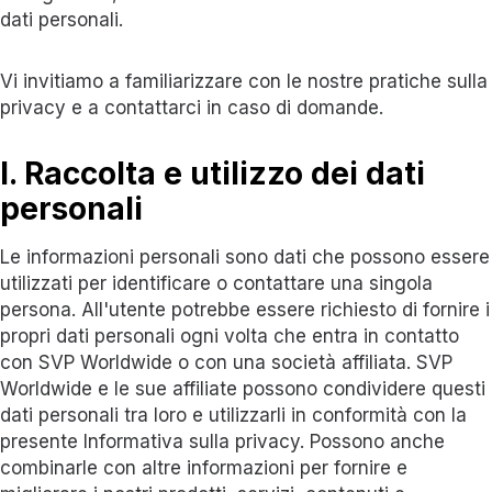
dati personali.
Vi invitiamo a familiarizzare con le nostre pratiche sulla
privacy e a contattarci in caso di domande.
I. Raccolta e utilizzo dei dati
personali
Le informazioni personali sono dati che possono essere
utilizzati per identificare o contattare una singola
persona. All'utente potrebbe essere richiesto di fornire i
propri dati personali ogni volta che entra in contatto
con SVP Worldwide o con una società affiliata. SVP
Worldwide e le sue affiliate possono condividere questi
dati personali tra loro e utilizzarli in conformità con la
presente Informativa sulla privacy. Possono anche
combinarle con altre informazioni per fornire e