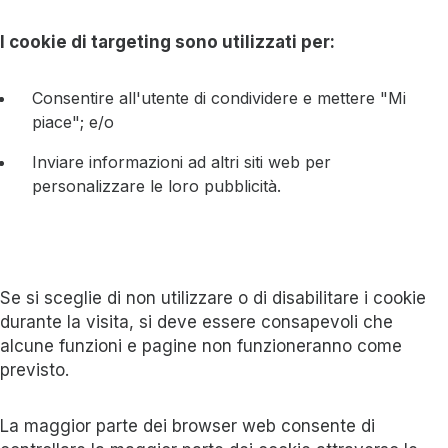
I cookie di targeting sono utilizzati per:
Consentire all'utente di condividere e mettere "Mi
piace"; e/o
Inviare informazioni ad altri siti web per
personalizzare le loro pubblicità.
Se si sceglie di non utilizzare o di disabilitare i cookie
durante la visita, si deve essere consapevoli che
alcune funzioni e pagine non funzioneranno come
previsto.
La maggior parte dei browser web consente di