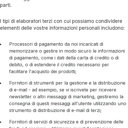
parti.
I tipi di elaboratori terzi con cui possiamo condividere
elementi delle vostre informazioni personali includono:
Processori di pagamento da noi incaricati di
memorizzare o gestire in modo sicuro le informazioni
di pagamento, come i dati della carta di credito o di
debito, o di estendere il credito necessario per
facilitare l'acquisto dei prodotti;
Fornitori di strumenti per la gestione e la distribuzione
di e-mail - ad esempio, se vi iscrivete per ricevere
newsletter o altri messaggi di marketing, gestiremo la
consegna di questi messaggi all'utente utilizzando uno
strumento di distribuzione di e-mail di terzi;
Fornitori di servizi di sicurezza e di prevenzione delle