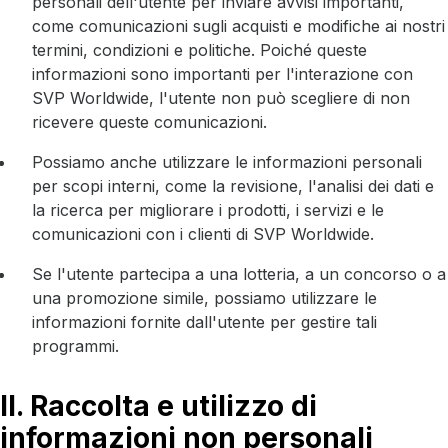
personali dell'utente per inviare avvisi importanti,
come comunicazioni sugli acquisti e modifiche ai nostri
termini, condizioni e politiche. Poiché queste
informazioni sono importanti per l'interazione con
SVP Worldwide, l'utente non può scegliere di non
ricevere queste comunicazioni.
Possiamo anche utilizzare le informazioni personali
per scopi interni, come la revisione, l'analisi dei dati e
la ricerca per migliorare i prodotti, i servizi e le
comunicazioni con i clienti di SVP Worldwide.
Se l'utente partecipa a una lotteria, a un concorso o a
una promozione simile, possiamo utilizzare le
informazioni fornite dall'utente per gestire tali
programmi.
II. Raccolta e utilizzo di
informazioni non personali