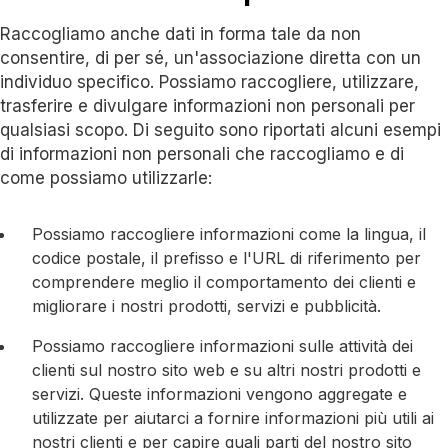
Raccogliamo anche dati in forma tale da non
consentire, di per sé, un'associazione diretta con un
individuo specifico. Possiamo raccogliere, utilizzare,
trasferire e divulgare informazioni non personali per
qualsiasi scopo. Di seguito sono riportati alcuni esempi
di informazioni non personali che raccogliamo e di
come possiamo utilizzarle:
Possiamo raccogliere informazioni come la lingua, il
codice postale, il prefisso e l'URL di riferimento per
comprendere meglio il comportamento dei clienti e
migliorare i nostri prodotti, servizi e pubblicità.
Possiamo raccogliere informazioni sulle attività dei
clienti sul nostro sito web e su altri nostri prodotti e
servizi. Queste informazioni vengono aggregate e
utilizzate per aiutarci a fornire informazioni più utili ai
nostri clienti e per capire quali parti del nostro sito