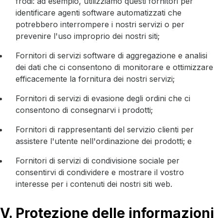
frodi: ad esempio, utilizziamo questi fornitori per
identificare agenti software automatizzati che
potrebbero interrompere i nostri servizi o per
prevenire l'uso improprio dei nostri siti;
Fornitori di servizi software di aggregazione e analisi
dei dati che ci consentono di monitorare e ottimizzare
efficacemente la fornitura dei nostri servizi;
Fornitori di servizi di evasione degli ordini che ci
consentono di consegnarvi i prodotti;
Fornitori di rappresentanti del servizio clienti per
assistere l'utente nell'ordinazione dei prodotti; e
Fornitori di servizi di condivisione sociale per
consentirvi di condividere e mostrare il vostro
interesse per i contenuti dei nostri siti web.
V. Protezione delle informazioni