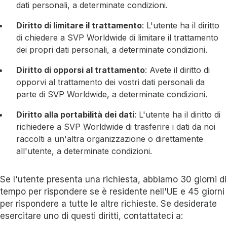
dati personali, a determinate condizioni.
Diritto di limitare il trattamento
: L'utente ha il diritto
di chiedere a SVP Worldwide di limitare il trattamento
dei propri dati personali, a determinate condizioni.
Diritto di opporsi al trattamento
: Avete il diritto di
opporvi al trattamento dei vostri dati personali da
parte di SVP Worldwide, a determinate condizioni.
Diritto alla portabilità dei dati
: L'utente ha il diritto di
richiedere a SVP Worldwide di trasferire i dati da noi
raccolti a un'altra organizzazione o direttamente
all'utente, a determinate condizioni.
Se l'utente presenta una richiesta, abbiamo 30 giorni di
tempo per rispondere se è residente nell'UE e 45 giorni
per rispondere a tutte le altre richieste. Se desiderate
esercitare uno di questi diritti, contattateci a: