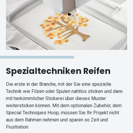
Spezialtechniken Reifen
Die erste in der Branche, mit der Sie eine spezielle
Technik wie Filzen oder Spulen nahtlos sticken und dann
mit herkömmlicher Stickerei über dieses Muster
weitersticken können. Mit dem optionalen Zubehör, dem
Special Techniques Hoop, müssen Sie Ihr Projekt nicht
aus dem Rahmen nehmen und sparen so Zeit und
Frustration.