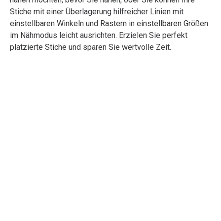
Stiche mit einer Überlagerung hilfreicher Linien mit
einstellbaren Winkeln und Rastern in einstellbaren Größen
im Nähmodus leicht ausrichten. Erzielen Sie perfekt
platzierte Stiche und sparen Sie wertvolle Zeit.