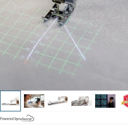
Powered by