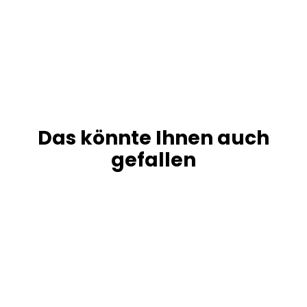
Das könnte Ihnen auch
gefallen