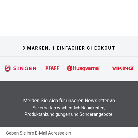
3 MARKEN, 1 EINFACHER CHECKOUT
Melden Sie sich für unseren Newsletter an
Sie erhalten wöchentlich Neuigkeiten,
Produktankündigungen und Sonderangebote.
Newsletter