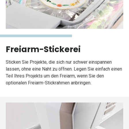
Freiarm-Stickerei
Sticken Sie Projekte, die sich nur schwer einspannen
lassen, ohne eine Naht zu öffnen. Legen Sie einfach einen
Teil Ihres Projekts um den Freiarm, wenn Sie den
optionalen Freiarm-Stickrahmen anbringen.