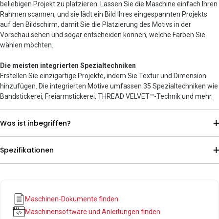
beliebigen Projekt zu platzieren. Lassen Sie die Maschine einfach Ihren
Rahmen scannen, und sie lädt ein Bild Ihres eingespannten Projekts
auf den Bildschirm, damit Sie die Platzierung des Motivs in der
Vorschau sehen und sogar entscheiden können, welche Farben Sie
wählen möchten.
Die meisten integrierten Spezialtechniken
Erstellen Sie einzigartige Projekte, indem Sie Textur und Dimension
hinzufügen. Die integrierten Motive umfassen 35 Spezialtechniken wie
Bandstickerei, Freiarmstickerei, THREAD VELVET™-Technik und mehr.
Was ist inbegriffen?
Spezifikationen
Maschinen-Dokumente finden
Maschinensoftware und Anleitungen finden