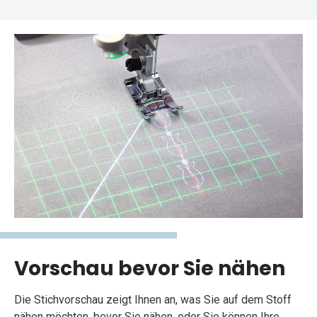
Vorschau bevor Sie nähen
Die Stichvorschau zeigt Ihnen an, was Sie auf dem Stoff
nähen möchten, bevor Sie nähen, oder Sie können Ihre