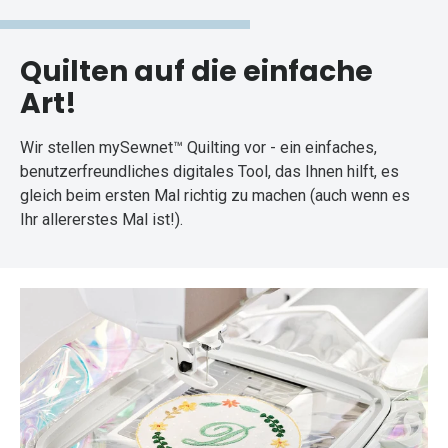
Quilten auf die einfache
Art!
Wir stellen mySewnet™ Quilting vor - ein einfaches,
benutzerfreundliches digitales Tool, das Ihnen hilft, es
gleich beim ersten Mal richtig zu machen (auch wenn es
Ihr allererstes Mal ist!).