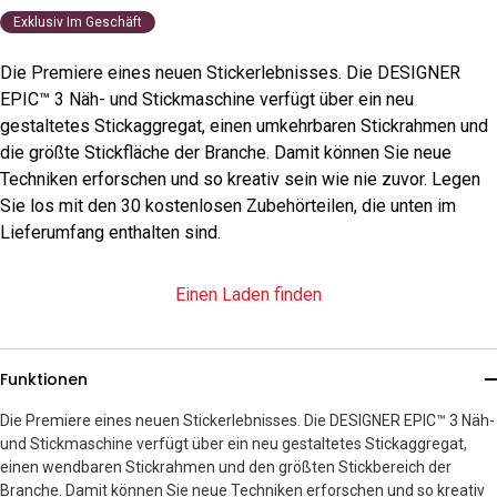
Exklusiv Im Geschäft
Die Premiere eines neuen Stickerlebnisses. Die DESIGNER
EPIC™ 3 Näh- und Stickmaschine verfügt über ein neu
gestaltetes Stickaggregat, einen umkehrbaren Stickrahmen und
die größte Stickfläche der Branche. Damit können Sie neue
Techniken erforschen und so kreativ sein wie nie zuvor. Legen
Sie los mit den 30 kostenlosen Zubehörteilen, die unten im
Lieferumfang enthalten sind.
Einen Laden finden
Funktionen
Die Premiere eines neuen Stickerlebnisses. Die DESIGNER EPIC™ 3 Näh-
und Stickmaschine verfügt über ein neu gestaltetes Stickaggregat,
einen wendbaren Stickrahmen und den größten Stickbereich der
Branche. Damit können Sie neue Techniken erforschen und so kreativ