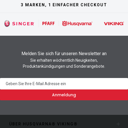
3 MARKEN, 1 EINFACHER CHECKOUT
Melden Sie sich für unseren Newsletter an
Sie erhalten wöchentlich Neuigkeiten,
Produktankündigungen und Sonderangebote.
Newsletter
Anmeldung
ÜBER HUSQVARNA® VIKING®