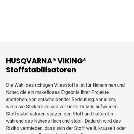
HUSQVARNA® VIKING®
Stoffstabilisatoren
Die Wahl des richtigen Vliesstoffs ist für Näherinnen und
Näher, die ein makelloses Ergebnis ihrer Projekte
anstreben, von entscheidender Bedeutung, vor allem,
wenn sie Stickereien und verzierte Details aufweisen.
Stoffstabilisatoren stützen den Stoff und halten ihn
während des Nähens flach und stabil. Dadurch wird das
Risiko vermieden, dass sich der Stoff wellt, kräuselt oder