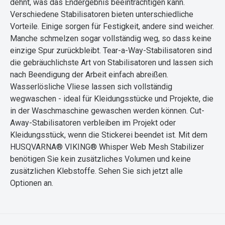
dehnt, was das Endergebnis beeinträchtigen kann.
Verschiedene Stabilisatoren bieten unterschiedliche
Vorteile. Einige sorgen für Festigkeit, andere sind weicher.
Manche schmelzen sogar vollständig weg, so dass keine
einzige Spur zurückbleibt. Tear-a-Way-Stabilisatoren sind
die gebräuchlichste Art von Stabilisatoren und lassen sich
nach Beendigung der Arbeit einfach abreißen.
Wasserlösliche Vliese lassen sich vollständig
wegwaschen - ideal für Kleidungsstücke und Projekte, die
in der Waschmaschine gewaschen werden können. Cut-
Away-Stabilisatoren verbleiben im Projekt oder
Kleidungsstück, wenn die Stickerei beendet ist. Mit dem
HUSQVARNA® VIKING® Whisper Web Mesh Stabilizer
benötigen Sie kein zusätzliches Volumen und keine
zusätzlichen Klebstoffe. Sehen Sie sich jetzt alle
Optionen an.