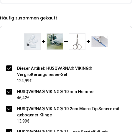
Häufig zusammen gekauft
Dieser Artikel:
HUSQVARNA® VIKING®
Vergrößerungslinsen-Set
124,99€
HUSQVARNA® VIKING® 10 mm Hemmer
46,42€
HUSQVARNA® VIKING® 10.2cm Micro Tip Schere mit
gebogener Klinge
13,99€