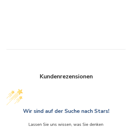
Kundenrezensionen
Wir sind auf der Suche nach Stars!
Lassen Sie uns wissen, was Sie denken