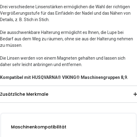
Drei verschiedene Linsenstärken ermöglichen die Wahl der richtigen
Vergrößerungsstufe für das Einfädeln der Nadel und das Nähen von
Details, z. B. Stich in Stich.
Die ausschwenkbare Halterung ermöglicht es Ihnen, die Lupe bei
Bedarf aus dem Weg zu räumen, ohne sie aus der Halterung nehmen
zu müssen.
Die Linsen werden von einem Magneten gehalten und lassen sich
daher sehr leicht anbringen und entfernen.
Kompatibel mit HUSQVARNA® VIKING® Maschinengruppen 8,9.
Zusätzliche Merkmale
Maschinenkompatibilität