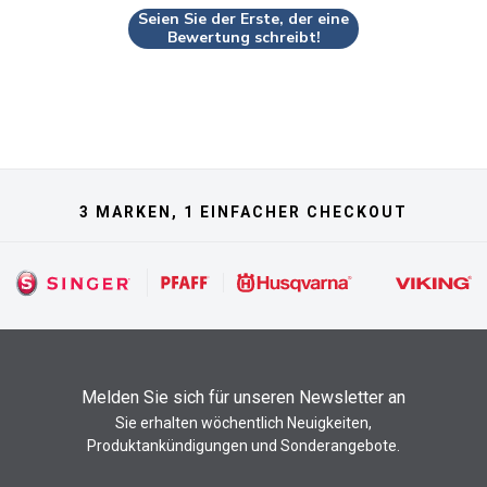
Seien Sie der Erste, der eine
Bewertung schreibt!
3 MARKEN, 1 EINFACHER CHECKOUT
Melden Sie sich für unseren Newsletter an
Sie erhalten wöchentlich Neuigkeiten,
Produktankündigungen und Sonderangebote.