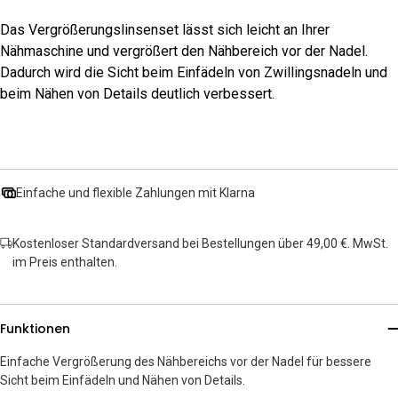
Das Vergrößerungslinsenset lässt sich leicht an Ihrer
Nähmaschine und vergrößert den Nähbereich vor der Nadel.
Dadurch wird die Sicht beim Einfädeln von Zwillingsnadeln und
beim Nähen von Details deutlich verbessert.
Einfache und flexible Zahlungen mit Klarna
Kostenloser Standardversand bei Bestellungen über 49,00 €. MwSt.
im Preis enthalten.
Funktionen
Einfache Vergrößerung des Nähbereichs vor der Nadel für bessere
Sicht beim Einfädeln und Nähen von Details.