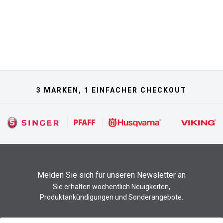
3 MARKEN, 1 EINFACHER CHECKOUT
Melden Sie sich für unseren Newsletter an
Sie erhalten wöchentlich Neuigkeiten,
Produktankündigungen und Sonderangebote.
Newsletter