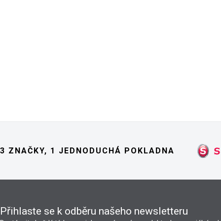
3 ZNAČKY, 1 JEDNODUCHÁ POKLADNA
Přihlaste se k odběru našeho newsletteru