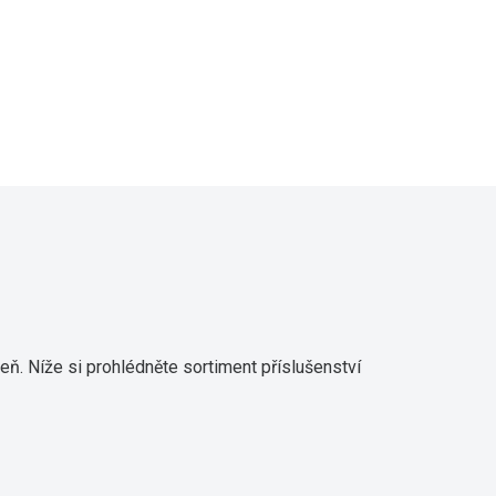
ň. Níže si prohlédněte sortiment příslušenství