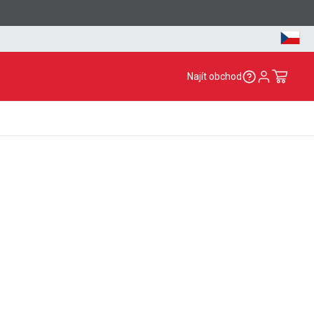
Najít obchod