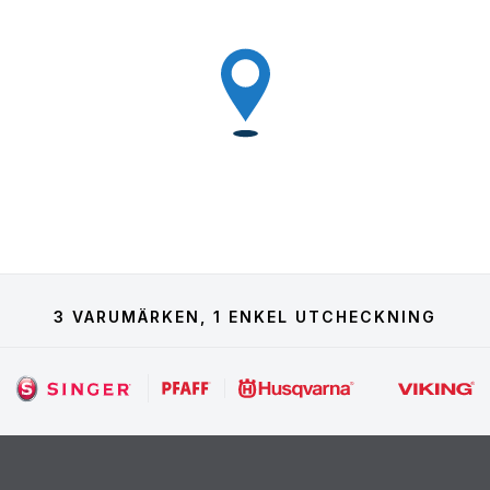
3 VARUMÄRKEN, 1 ENKEL UTCHECKNING