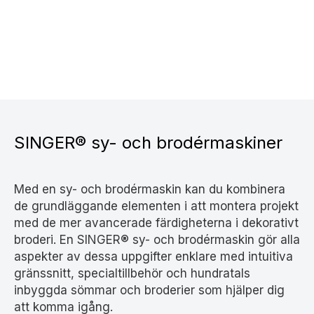
SINGER® sy- och brodérmaskiner
Med en sy- och brodérmaskin kan du kombinera
de grundläggande elementen i att montera projekt
med de mer avancerade färdigheterna i dekorativt
broderi. En SINGER® sy- och brodérmaskin gör alla
aspekter av dessa uppgifter enklare med intuitiva
gränssnitt, specialtillbehör och hundratals
inbyggda sömmar och broderier som hjälper dig
att komma igång.