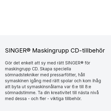
SINGER® Maskingrupp CD-tillbehör
Gör det enkelt att sy med rätt SINGER® för
maskingrupp CD. Skapa speciella
sömnadstekniker med pressarfötter, håll
symaskinen igång med rätt spolar och kom ihåg
att byta ut symaskinsnålarna var 6:e till 8:e
sömnadstimme. Ta din kreativitet till nästa nivå
med dessa - och fler - viktiga tillbehör.