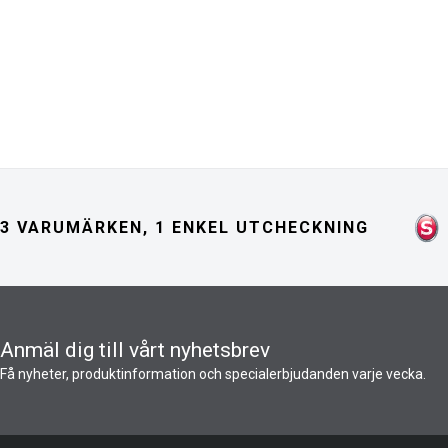
3 VARUMÄRKEN, 1 ENKEL UTCHECKNING
Anmäl dig till vårt nyhetsbrev
Få nyheter, produktinformation och specialerbjudanden varje vecka.