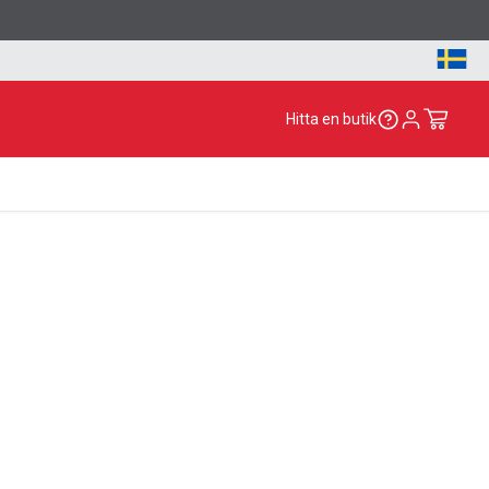
Hitta en butik