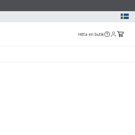
Hitta en butik