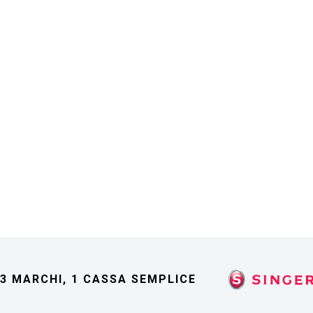
3 MARCHI, 1 CASSA SEMPLICE