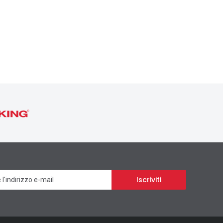
Newsletter
Iscriviti