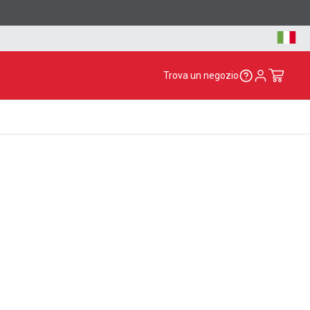
Trova un negozio