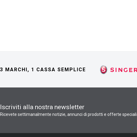
3 MARCHI, 1 CASSA SEMPLICE
Iscriviti alla nostra newsletter
Ricevete settimanalmente notizie, annunci di prodotti e offerte speciali