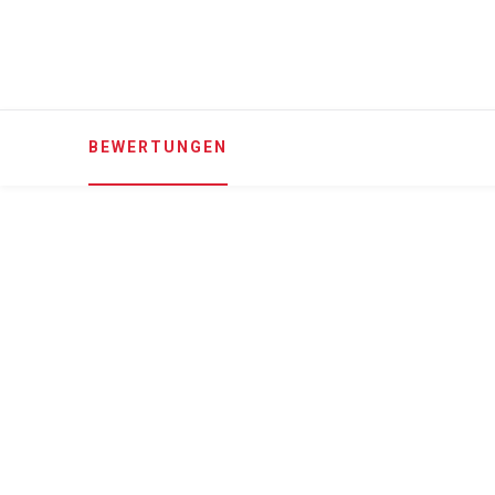
BEWERTUNGEN