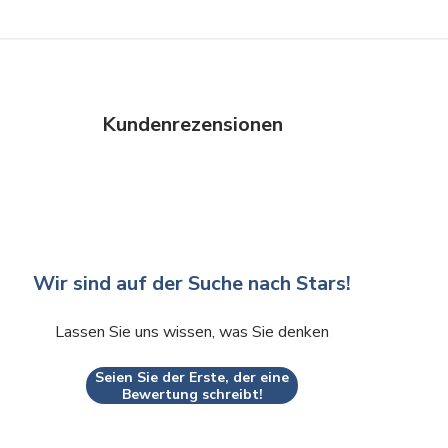
Kundenrezensionen
Wir sind auf der Suche nach Stars!
Lassen Sie uns wissen, was Sie denken
Seien Sie der Erste, der eine
Bewertung schreibt!