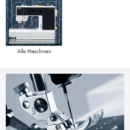
Alle Maschinen