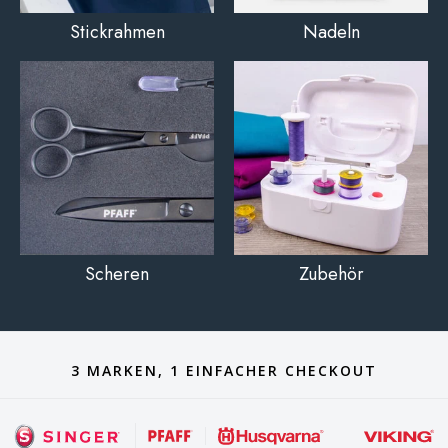
Stickrahmen
Nadeln
Scheren
Zubehör
3 MARKEN, 1 EINFACHER CHECKOUT