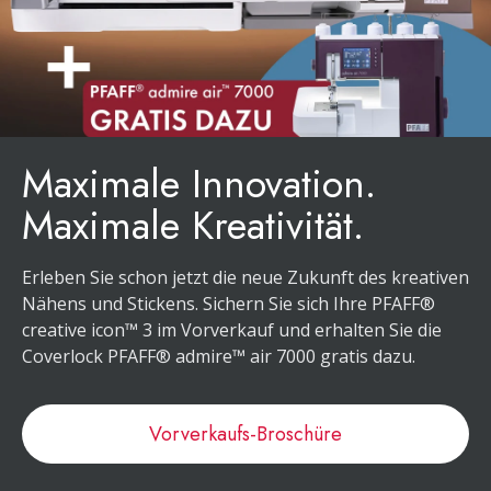
Maximale Innovation.
Maximale Kreativität.
Erleben Sie schon jetzt die neue Zukunft des kreativen
Nähens und Stickens. Sichern Sie sich Ihre PFAFF®
creative icon™ 3 im Vorverkauf und erhalten Sie die
Coverlock PFAFF® admire™ air 7000 gratis dazu.
Vorverkaufs-Broschüre