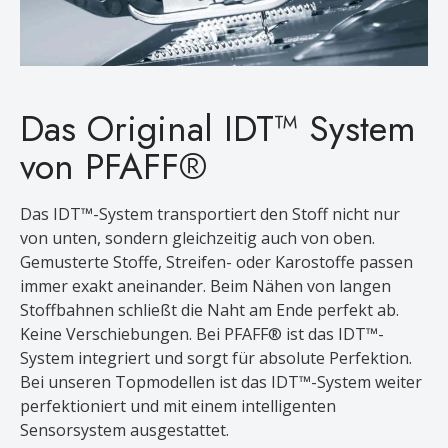
Das Original IDT™ System
von PFAFF®
Das IDT™-System transportiert den Stoff nicht nur
von unten, sondern gleichzeitig auch von oben.
Gemusterte Stoffe, Streifen- oder Karostoffe passen
immer exakt aneinander. Beim Nähen von langen
Stoffbahnen schließt die Naht am Ende perfekt ab.
Keine Verschiebungen. Bei PFAFF® ist das IDT™-
System integriert und sorgt für absolute Perfektion.
Bei unseren Topmodellen ist das IDT™-System weiter
perfektioniert und mit einem intelligenten
Sensorsystem ausgestattet.