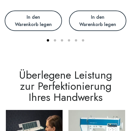
In den
In den
Warenkorb legen
Warenkorb legen
Überlegene Leistung
zur Perfektionierung
Ihres Handwerks