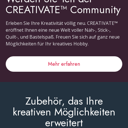
CREATIVATE™ Community
Erleben Sie Ihre Kreativität völlig neu. CREATIVATE™
eröffnet Ihnen eine neue Welt voller Näh-, Stick-,
Quilt-, und Bastelspaß. Freuen Sie sich auf ganz neue
Möglichkeiten für Ihr kreatives Hobby.
Mehr erfahren
Zubehör, das Ihre
kreativen Möglichkeiten
erweitert