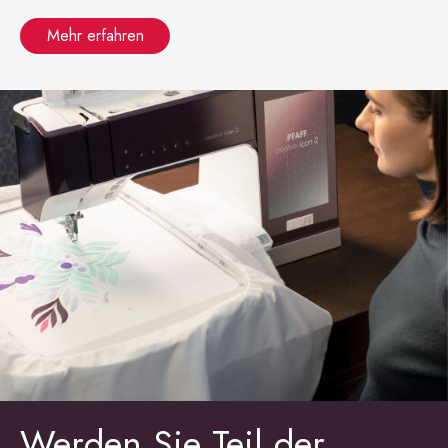
Mehr erfahren
Werden Sie Teil der