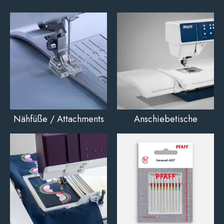
Nähfüße / Attachments
Anschiebetische