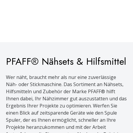
PFAFF® Nähsets & Hilfsmittel
Wer näht, braucht mehr als nur eine zuverlässige
Näh- oder Stickmaschine. Das Sortiment an Nähsets,
Hilfsmitteln und Zubehör der Marke PFAFF® hilft
Ihnen dabei, Ihr Nähzimmer gut auszustatten und das
Ergebnis Ihrer Projekte zu optimieren. Werfen Sie
einen Blick auf zeitsparende Geräte wie den Spule
Spuler, der es Ihnen ermöglicht, schneller an Ihre
Projekte heranzukommen und mit der Arbeit