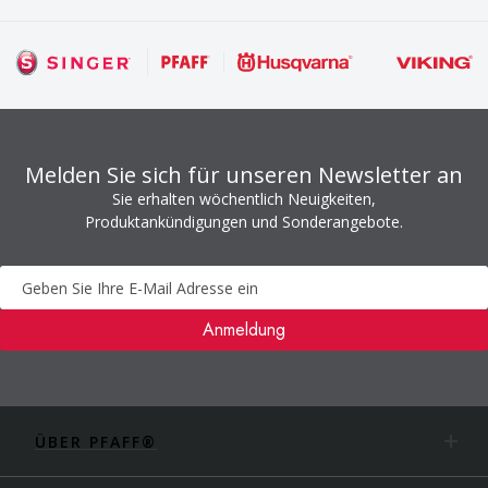
Melden Sie sich für unseren Newsletter an
Sie erhalten wöchentlich Neuigkeiten,
Produktankündigungen und Sonderangebote.
Newsletter
Anmeldung
ÜBER PFAFF®