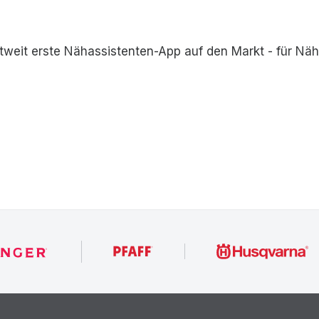
tweit erste Nähassistenten-App auf den Markt - für Näh