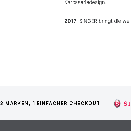
Karosseriedesign.
2017:
SINGER bringt die wel
3 MARKEN, 1 EINFACHER CHECKOUT