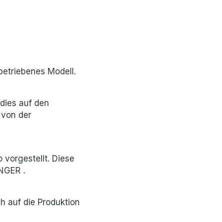
betriebenes Modell.
dies auf den
 von der
vorgestellt. Diese
INGER .
h auf die Produktion