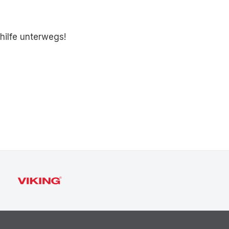
hilfe unterwegs!