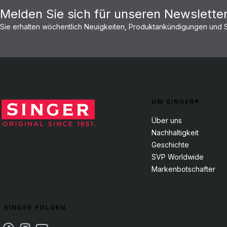
Melden Sie sich für unseren Newslette
Sie erhalten wöchentlich Neuigkeiten, Produktankündigungen und
UM SINGER®
Über uns
Nachhaltigkeit
Geschichte
SVP Worldwide
Markenbotschafter
SINGER FOLGEN