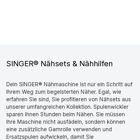
SINGER® Nähsets & Nähhilfen
Dein SINGER® Nähmaschine ist nur ein Schritt auf
Ihrem Weg zum begeisterten Näher. Egal, wie
erfahren Sie sind, Sie profitieren von Nähsets aus
unserer umfangreichen Kollektion. Spulenwickler
sparen Ihnen Stunden beim Nähen. Sie müssen
Ihre Maschine nicht ausfädeln, sondern können
eine zusätzliche Garnrolle verwenden und
Ersatzspulen aufwickeln, damit Sie