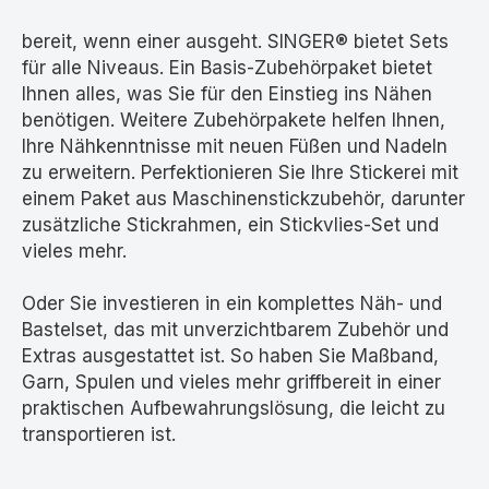
bereit, wenn einer ausgeht. SINGER® bietet Sets
für alle Niveaus. Ein Basis-Zubehörpaket bietet
Ihnen alles, was Sie für den Einstieg ins Nähen
benötigen. Weitere Zubehörpakete helfen Ihnen,
Ihre Nähkenntnisse mit neuen Füßen und Nadeln
zu erweitern. Perfektionieren Sie Ihre Stickerei mit
einem Paket aus Maschinenstickzubehör, darunter
zusätzliche Stickrahmen, ein Stickvlies-Set und
vieles mehr.
Oder Sie investieren in ein komplettes Näh- und
Bastelset, das mit unverzichtbarem Zubehör und
Extras ausgestattet ist. So haben Sie Maßband,
Garn, Spulen und vieles mehr griffbereit in einer
praktischen Aufbewahrungslösung, die leicht zu
transportieren ist.