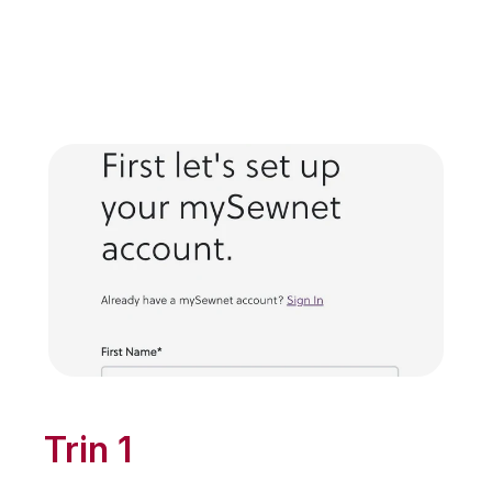
Trin 1