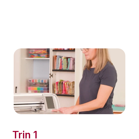
Trin 1