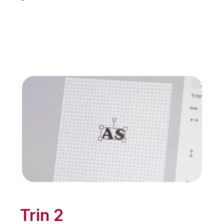
Trin 2