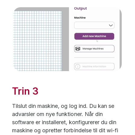
Trin 3
Tilslut din maskine, og log ind. Du kan se
advarsler om nye funktioner. Når din
software er installeret, konfigurerer du din
maskine og opretter forbindelse til dit wi-fi