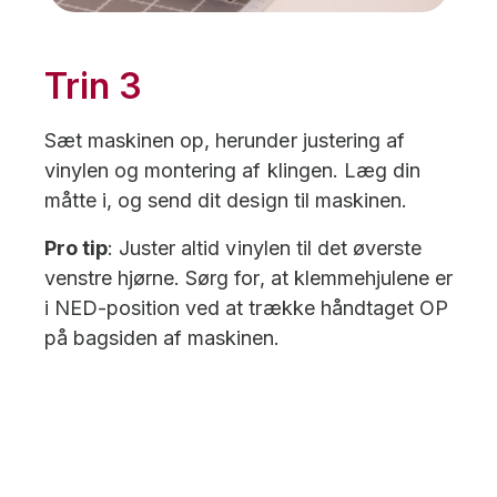
Trin 3
Sæt maskinen op, herunder justering af
vinylen og montering af klingen. Læg din
måtte i, og send dit design til maskinen.
Pro tip
: Juster altid vinylen til det øverste
venstre hjørne. Sørg for, at klemmehjulene er
i NED-position ved at trække håndtaget OP
på bagsiden af maskinen.