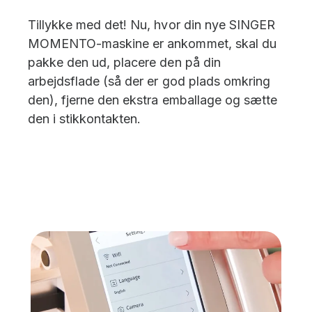
Tillykke med det! Nu, hvor din nye SINGER
MOMENTO-maskine er ankommet, skal du
pakke den ud, placere den på din
arbejdsflade (så der er god plads omkring
den), fjerne den ekstra emballage og sætte
den i stikkontakten.