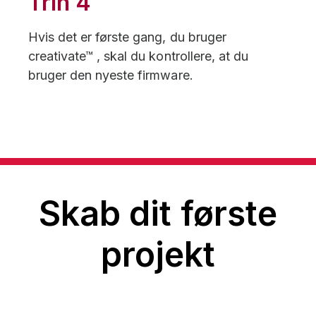
Trin 4
Hvis det er første gang, du bruger
creativate™ , skal du kontrollere, at du
bruger den nyeste firmware.
Skab dit første
projekt