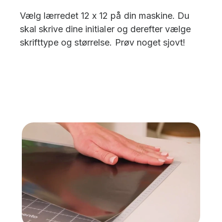
Vælg lærredet 12 x 12 på din maskine. Du
skal skrive dine initialer og derefter vælge
skrifttype og størrelse. Prøv noget sjovt!