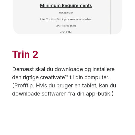
Trin 2
Dernæst skal du downloade og installere
den rigtige creativate™ til din computer.
(Profftip: Hvis du bruger en tablet, kan du
downloade softwaren fra din app-butik.)