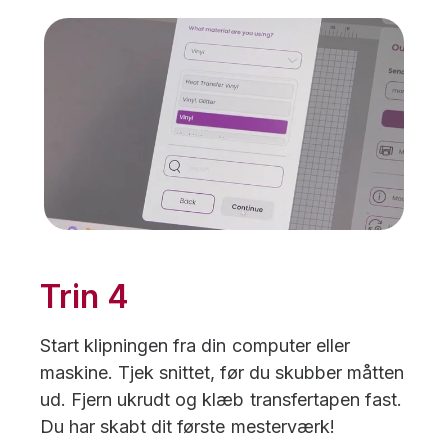
Trin 4
Start klipningen fra din computer eller
maskine. Tjek snittet, før du skubber måtten
ud. Fjern ukrudt og klæb transfertapen fast.
Du har skabt dit første mesterværk!