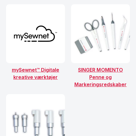
mySewnet™ Digitale
SINGER MOMENTO
kreative værktøjer
Penne og
Markeringsredskaber