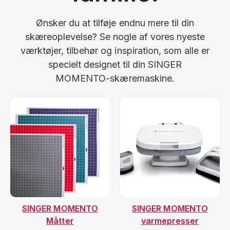
Ønsker du at tilføje endnu mere til din
skæreoplevelse? Se nogle af vores nyeste
værktøjer, tilbehør og inspiration, som alle er
specielt designet til din SINGER
MOMENTO-skæremaskine.
SINGER MOMENTO
SINGER MOMENTO
Måtter
varmepresser