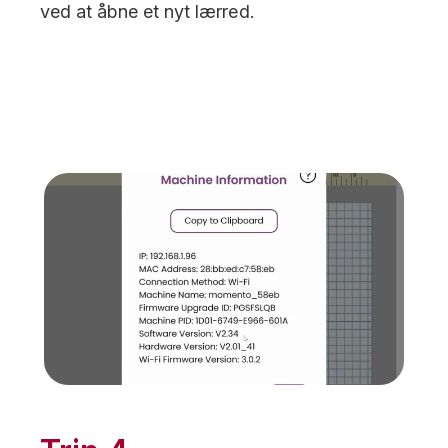
ved at åbne et nyt lærred.