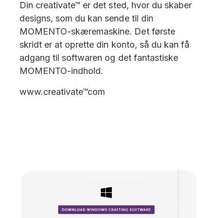
Din creativate™ er det sted, hvor du skaber
designs, som du kan sende til din
MOMENTO-skæremaskine. Det første
skridt er at oprette din konto, så du kan få
adgang til softwaren og det fantastiske
MOMENTO-indhold.
www.creativate™com