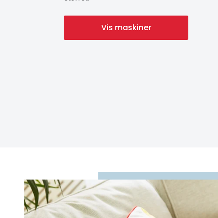
Vis maskiner