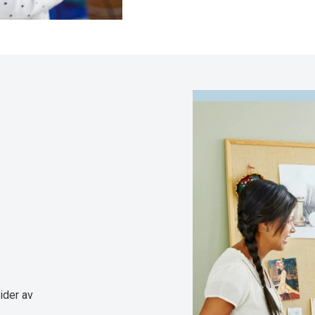
ider av