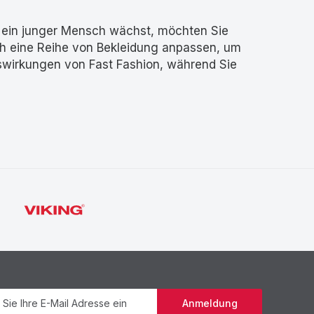
ein junger Mensch wächst, möchten Sie
ch eine Reihe von Bekleidung anpassen, um
swirkungen von Fast Fashion, während Sie
Newsletter
Anmeldung