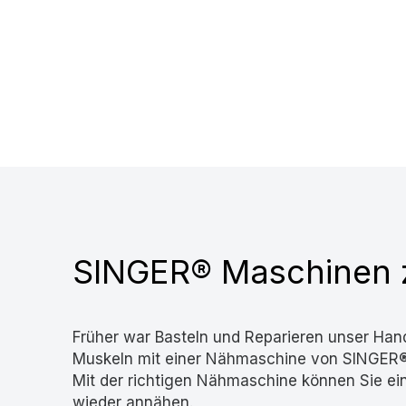
SINGER® Maschinen 
Früher war Basteln und Reparieren unser Hand
Muskeln mit einer Nähmaschine von SINGER® E
Mit der richtigen Nähmaschine können Sie ei
wieder annähen.