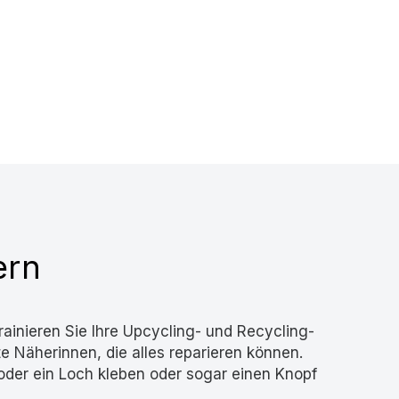
ern
ainieren Sie Ihre Upcycling- und Recycling-
 Näherinnen, die alles reparieren können.
oder ein Loch kleben oder sogar einen Knopf