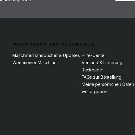
MASCHINENUNTERSTÜTZUNG
HILFE
Maschinenhandbücher & Updates
Hilfe-Center
Wert meiner Maschine
Versand & Lieferung
Rückgabe
FAQs zur Bestellung
Meine persönlichen Daten 
weitergeben