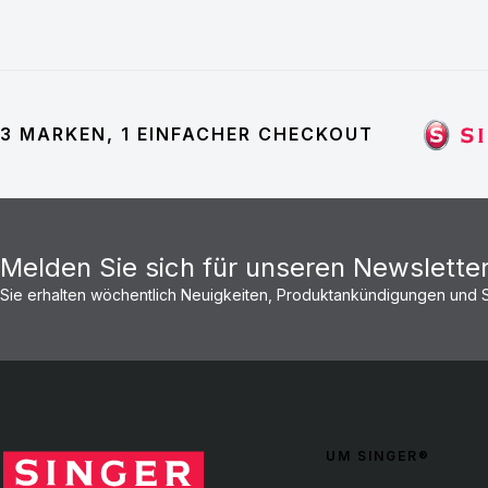
3 MARKEN, 1 EINFACHER CHECKOUT
Melden Sie sich für unseren Newslette
Sie erhalten wöchentlich Neuigkeiten, Produktankündigungen und
UM SINGER®