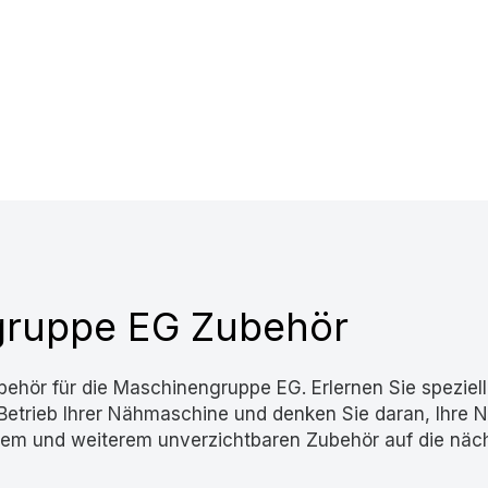
ruppe EG Zubehör
hör für die Maschinengruppe EG. Erlernen Sie speziell
 Betrieb Ihrer Nähmaschine und denken Sie daran, Ihre
iesem und weiterem unverzichtbaren Zubehör auf die näc