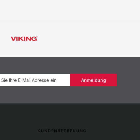
Newsletter
Anmeldung
KUNDENBETREUUNG