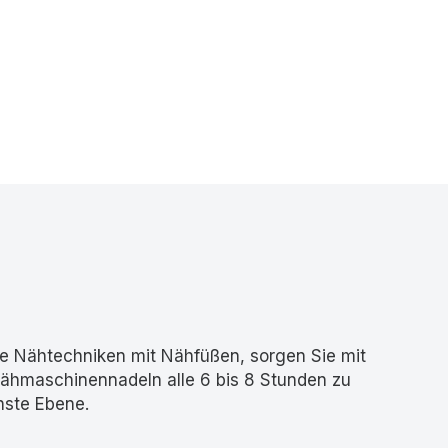
e Nähtechniken mit Nähfüßen, sorgen Sie mit
 Nähmaschinennadeln alle 6 bis 8 Stunden zu
hste Ebene.