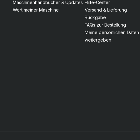
Maschinenhandbücher & Updates
Hilfe-Center
Wert meiner Maschine
Versand & Lieferung
Rückgabe
FAQs zur Bestellung
Meine persönlichen Daten 
weitergeben