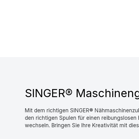
SINGER® Maschineng
Mit dem richtigen SINGER® Nähmaschinenzube
den richtigen Spulen für einen reibungslosen
wechseln. Bringen Sie Ihre Kreativität mit d