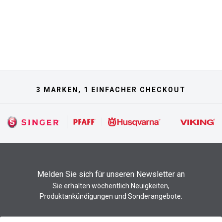
3 MARKEN, 1 EINFACHER CHECKOUT
Melden Sie sich für unseren Newsletter an
Sie erhalten wöchentlich Neuigkeiten,
Produktankündigungen und Sonderangebote.
Newsletter