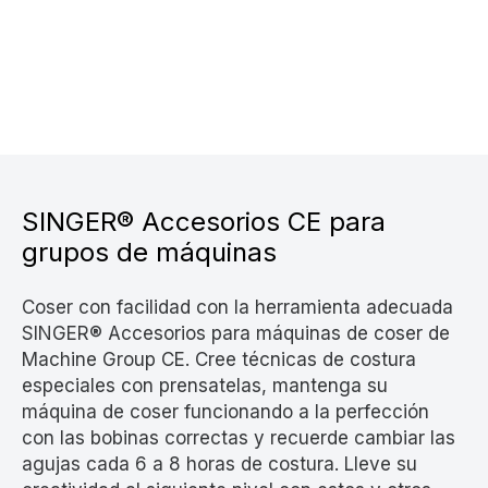
SINGER® Accesorios CE para
grupos de máquinas
Coser con facilidad con la herramienta adecuada
SINGER® Accesorios para máquinas de coser de
Machine Group CE. Cree técnicas de costura
especiales con prensatelas, mantenga su
máquina de coser funcionando a la perfección
con las bobinas correctas y recuerde cambiar las
agujas cada 6 a 8 horas de costura. Lleve su