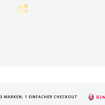
3 MARKEN, 1 EINFACHER CHECKOUT