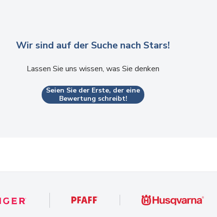
Wir sind auf der Suche nach Stars!
Lassen Sie uns wissen, was Sie denken
Seien Sie der Erste, der eine
Bewertung schreibt!