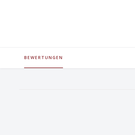
BEWERTUNGEN