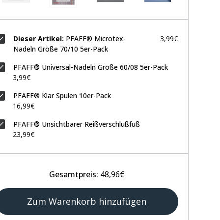
Dieser Artikel:
PFAFF® Microtex-
3,99€
Nadeln Größe 70/10 5er-Pack
PFAFF® Universal-Nadeln Größe 60/08 5er-Pack
3,99€
PFAFF® Klar Spulen 10er-Pack
16,99€
PFAFF® Unsichtbarer Reißverschlußfuß
23,99€
Gesamtpreis:
48,96€
Zum Warenkorb hinzufügen