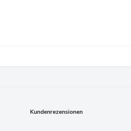
Kundenrezensionen