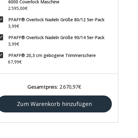
6000 Coverlock Maschine
2.595,00€
PFAFF® Overlock Nadeln Größe 80/12 5er-Pack
3,99€
PFAFF® Overlock Nadeln Größe 90/14 5er-Pack
3,99€
PFAFF® 20,3 cm gebogene Trimmerschere
67,99€
Gesamtpreis:
2.670,97€
Zum Warenkorb hinzufügen