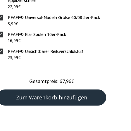
Applizierschere
22,99€
PFAFF® Universal-Nadeln Größe 60/08 5er-Pack
3,99€
PFAFF® Klar Spulen 10er-Pack
16,99€
PFAFF® Unsichtbarer Reißverschlußfuß
23,99€
Gesamtpreis:
67,96€
Zum Warenkorb hinzufügen