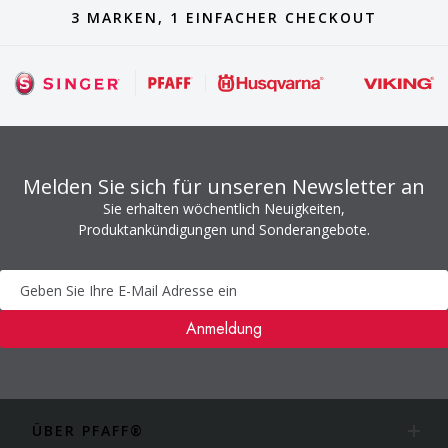
3 MARKEN, 1 EINFACHER CHECKOUT
Melden Sie sich für unseren Newsletter an
Sie erhalten wöchentlich Neuigkeiten,
Produktankündigungen und Sonderangebote.
Newsletter
Anmeldung
ÜBER PFAFF®