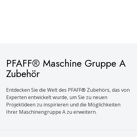
PFAFF® Maschine Gruppe A
Zubehör
Entdecken Sie die Welt des PFAFF® Zubehörs, das von
Experten entwickelt wurde, um Sie zu neuen
Projektideen zu inspirieren und die Möglichkeiten
Ihrer Maschinengruppe A zu erweitern.