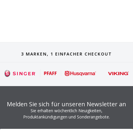
3 MARKEN, 1 EINFACHER CHECKOUT
Melden Sie sich für unseren Newsletter an
Sie erhalten wöchentlich Neuigkeiten,
Produktankündigungen und Sonderangebote.
Newsletter