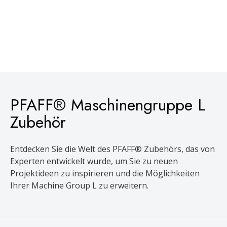
PFAFF® Maschinengruppe L
Zubehör
Entdecken Sie die Welt des PFAFF® Zubehörs, das von
Experten entwickelt wurde, um Sie zu neuen
Projektideen zu inspirieren und die Möglichkeiten
Ihrer Machine Group L zu erweitern.