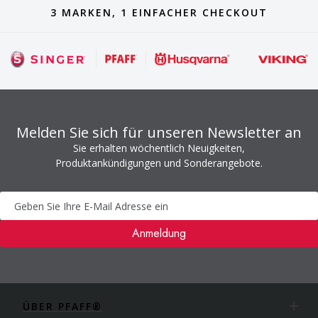
3 MARKEN, 1 EINFACHER CHECKOUT
Melden Sie sich für unseren Newsletter an
Sie erhalten wöchentlich Neuigkeiten,
Produktankündigungen und Sonderangebote.
Newsletter
Anmeldung
ÜBER PFAFF®