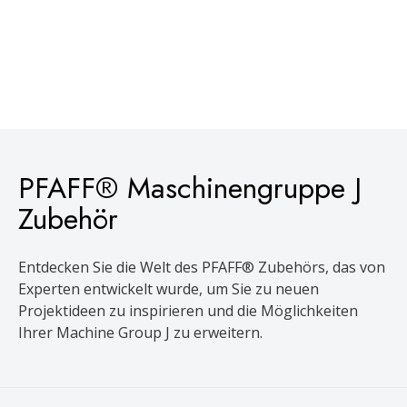
PFAFF® Maschinengruppe J
Zubehör
Entdecken Sie die Welt des PFAFF® Zubehörs, das von
Experten entwickelt wurde, um Sie zu neuen
Projektideen zu inspirieren und die Möglichkeiten
Ihrer Machine Group J zu erweitern.