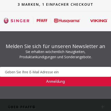
3 MARKEN, 1 EINFACHER CHECKOUT
Melden Sie sich für unseren Newsletter an
Sie erhalten wöchentlich Neuigkeiten,
Produktankündigungen und Sonderangebote.
Newsletter
Anmeldung
ÜBER PFAFF®